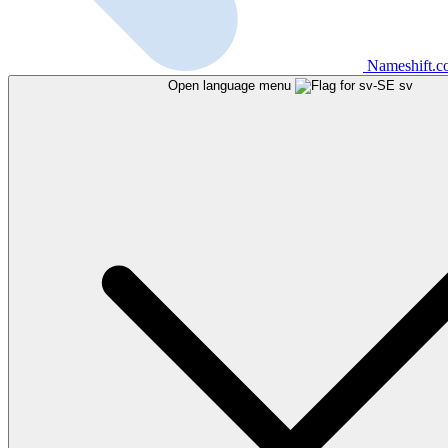
Nameshift.
Open language menu
sv