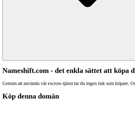
Nameshift.com - det enkla sättet att köp
Genom att använda vår escrow-tjänst tar du ingen risk som köpare. Och d
Köp denna domän