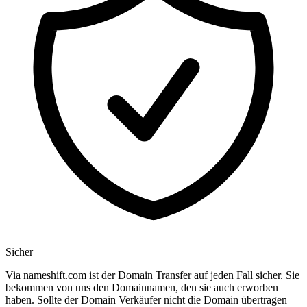
Sicher
Via nameshift.com ist der Domain Transfer auf jeden Fall sicher. Sie
bekommen von uns den Domainnamen, den sie auch erworben
haben. Sollte der Domain Verkäufer nicht die Domain übertragen