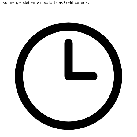
können, erstatten wir sofort das Geld zurück.