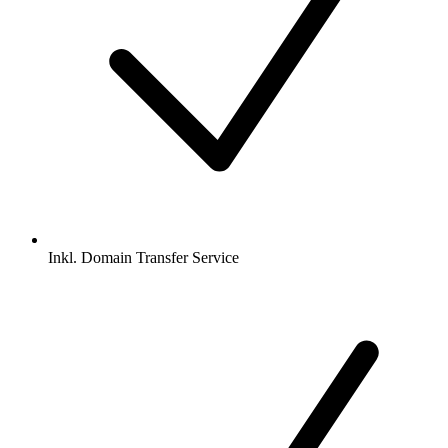
Inkl.
Domain Transfer Service