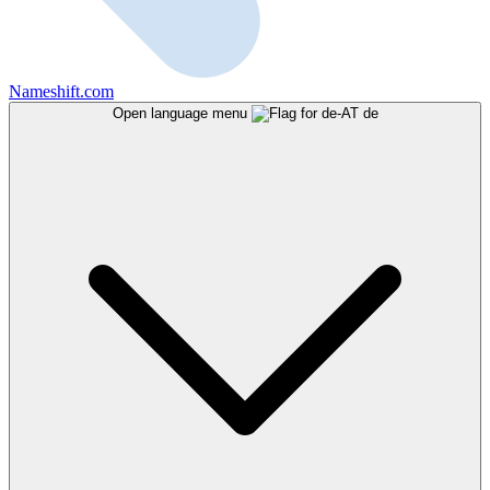
Nameshift.com
Open language menu
de