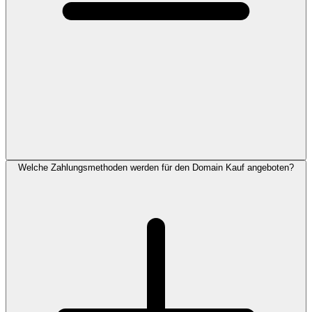
Welche Zahlungsmethoden werden für den Domain Kauf angeboten?