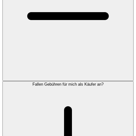
Fallen Gebühren für mich als Käufer an?