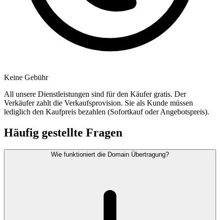
Keine Gebühr
All unsere Dienstleistungen sind für den Käufer gratis. Der
Verkäufer zahlt die Verkaufsprovision. Sie als Kunde müssen
lediglich den Kaufpreis bezahlen (Sofortkauf oder Angebotspreis).
Häufig gestellte Fragen
Wie funktioniert die Domain Übertragung?