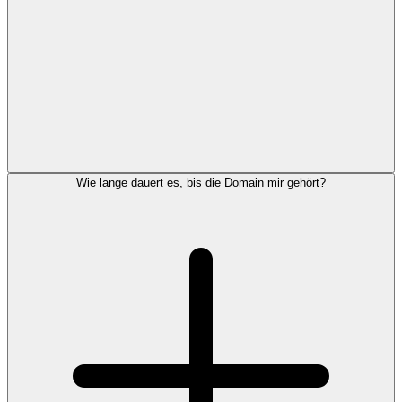
Wie lange dauert es, bis die Domain mir gehört?