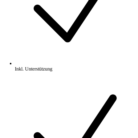
Inkl.
Unterstützung