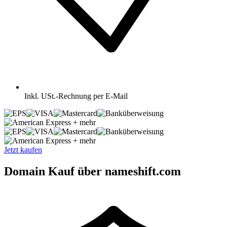
Inkl.
USt.-Rechnung per E-Mail
+ mehr
+ mehr
Jetzt kaufen
Domain Kauf über nameshift.com