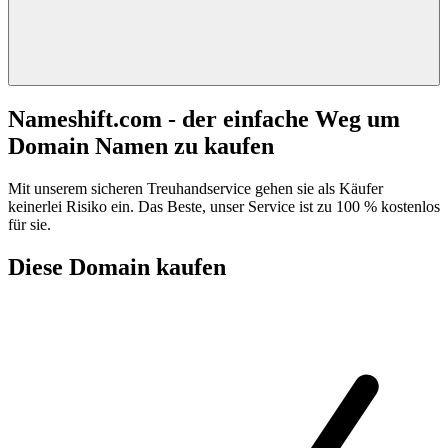
Nameshift.com - der einfache Weg um
Domain Namen zu kaufen
Mit unserem sicheren Treuhandservice gehen sie als Käufer
keinerlei Risiko ein. Das Beste, unser Service ist zu 100 % kostenlos
für sie.
Diese Domain kaufen