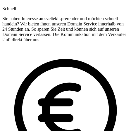
Schnell
Sie haben Interesse an sveltekit-prerender und möchten schnell
handeln? Wir bieten ihnen unseren Domain Service innerhalb von
24 Stunden an. So sparen Sie Zeit und können sich auf unseren
Domain Service verlassen. Die Kommunikation mit dem Verkäufer
läuft direkt über uns.