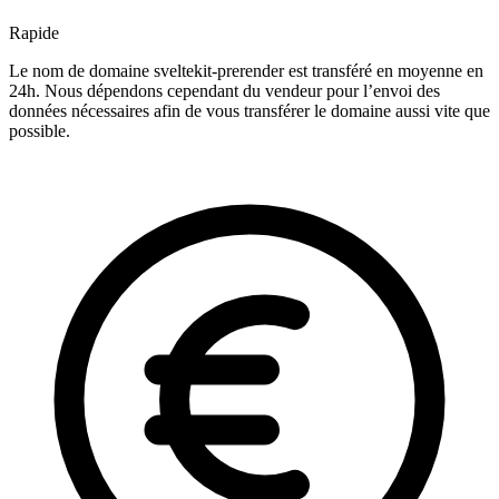
Rapide
Le nom de domaine sveltekit-prerender est transféré en moyenne en
24h. Nous dépendons cependant du vendeur pour l’envoi des
données nécessaires afin de vous transférer le domaine aussi vite que
possible.