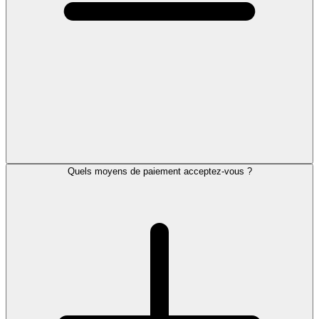
Quels moyens de paiement acceptez-vous ?