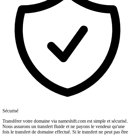
Sécurisé
Transférer votre domaine via nameshift.com est simple et sécurisé.
Nous assurons un transfert fluide et ne payons le vendeur qu'une
fois le transfert de domaine effectué. Si le transfert ne peut pas être