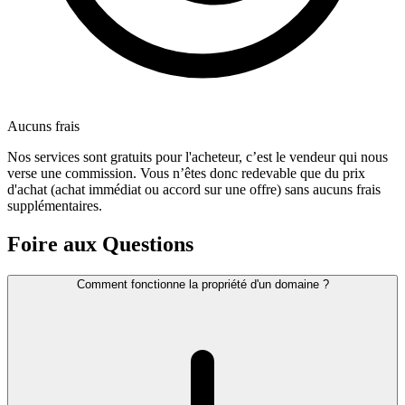
Aucuns frais
Nos services sont gratuits pour l'acheteur, c’est le vendeur qui nous
verse une commission. Vous n’êtes donc redevable que du prix
d'achat (achat immédiat ou accord sur une offre) sans aucuns frais
supplémentaires.
Foire aux Questions
Comment fonctionne la propriété d'un domaine ?