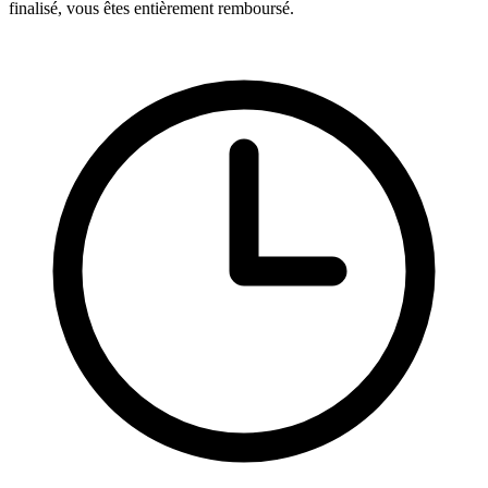
finalisé, vous êtes entièrement remboursé.