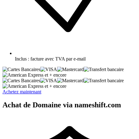
Inclus :
facture avec TVA par e-mail
et + encore
et + encore
Achetez maintenant
Achat de Domaine via nameshift.com