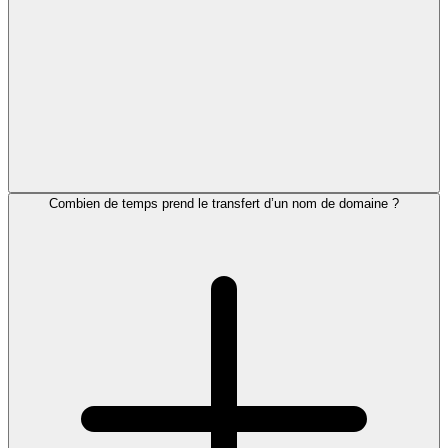
Combien de temps prend le transfert d’un nom de domaine ?