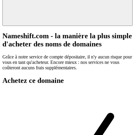
Nameshift.com - la manière la plus simple
d'acheter des noms de domaines
Grâce à notre service de compte dépositaire, il n'y aucun risque pour
vous en tant qu'acheteur. Encore mieux : nos services ne vous
coûteront aucuns frais supplémentaires.
Achetez ce domaine