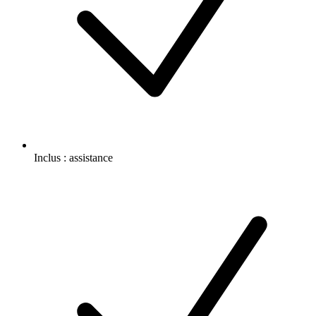
Inclus :
assistance