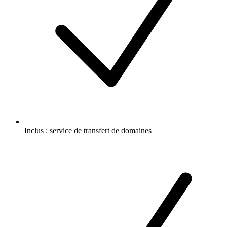
Inclus :
service de transfert de domaines