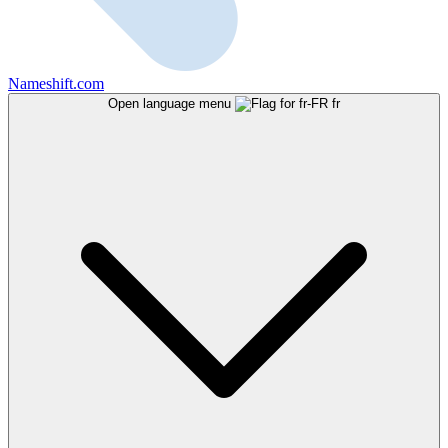
Nameshift.com
Open language menu
fr