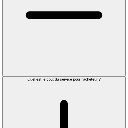
Quel est le coût du service pour l’acheteur ?