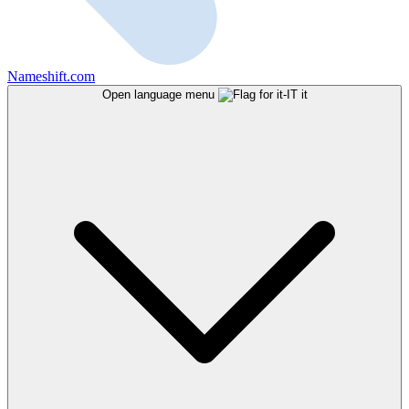
Nameshift.com
Open language menu
it