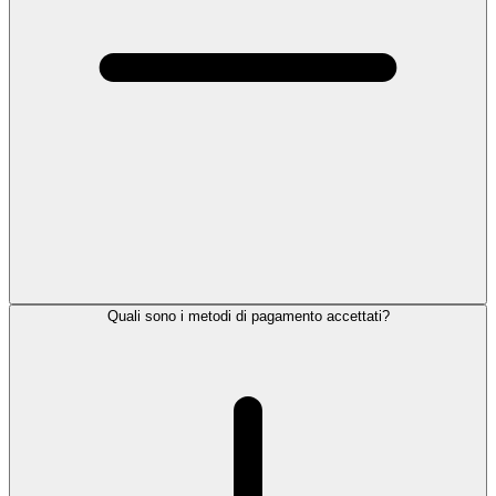
Quali sono i metodi di pagamento accettati?