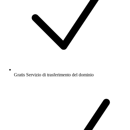
Gratis
Servizio di trasferimento del dominio