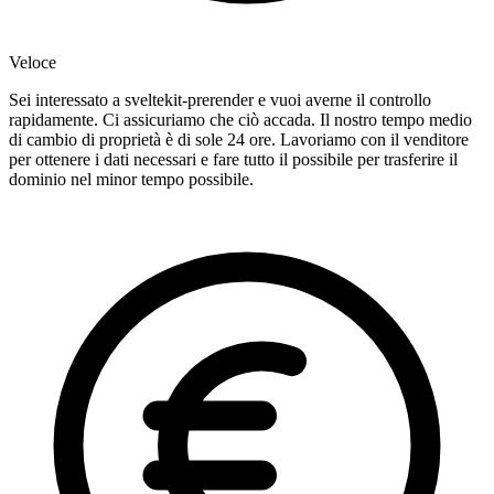
Veloce
Sei interessato a sveltekit-prerender e vuoi averne il controllo
rapidamente. Ci assicuriamo che ciò accada. Il nostro tempo medio
di cambio di proprietà è di sole 24 ore. Lavoriamo con il venditore
per ottenere i dati necessari e fare tutto il possibile per trasferire il
dominio nel minor tempo possibile.