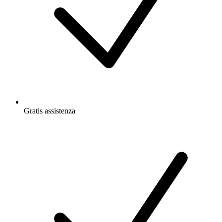
Gratis
assistenza