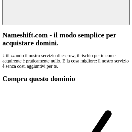
Nameshift.com - il modo semplice per
acquistare domini.
Utilizzando il nostro servizio di escrow, il rischio per te come
acquirente è praticamente nullo. E la cosa migliore: il nostro servizio
è senza costi aggiuntivi per te.
Compra questo dominio