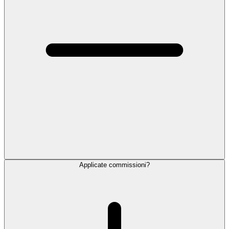
Applicate commissioni?