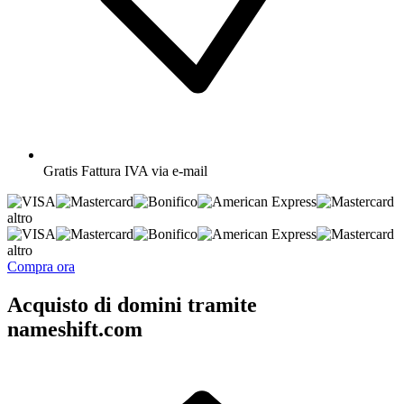
Gratis
Fattura IVA via e-mail
altro
altro
Compra ora
Acquisto di domini tramite
nameshift.com