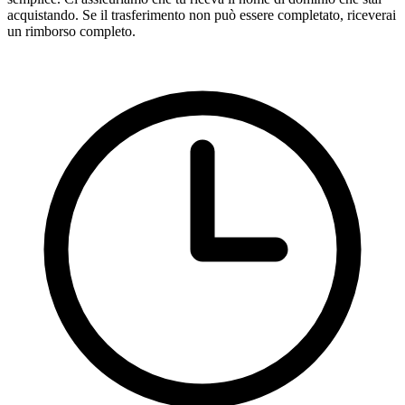
acquistando. Se il trasferimento non può essere completato, riceverai
un rimborso completo.