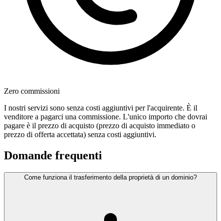
Zero commissioni
I nostri servizi sono senza costi aggiuntivi per l'acquirente. È il
venditore a pagarci una commissione. L'unico importo che dovrai
pagare è il prezzo di acquisto (prezzo di acquisto immediato o
prezzo di offerta accettata) senza costi aggiuntivi.
Domande frequenti
Come funziona il trasferimento della proprietà di un dominio?